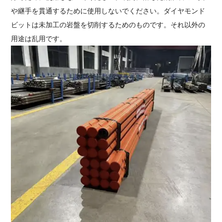
や継手を貫通するために使用しないでください。ダイヤモンド
ビットは未加工の岩盤を切削するためのものです。それ以外の
用途は乱用です。