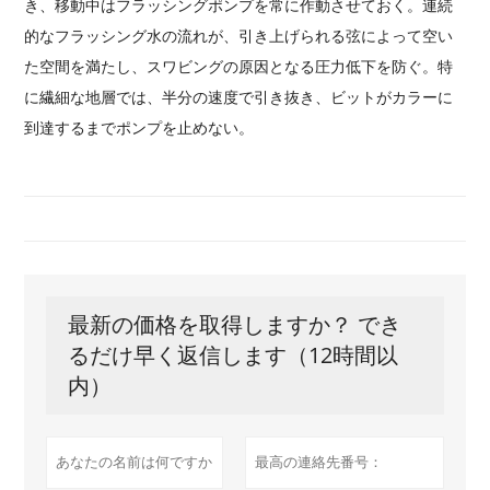
き、移動中はフラッシングポンプを常に作動させておく。連続
的なフラッシング水の流れが、引き上げられる弦によって空い
た空間を満たし、スワビングの原因となる圧力低下を防ぐ。特
に繊細な地層では、半分の速度で引き抜き、ビットがカラーに
到達するまでポンプを止めない。
最新の価格を取得しますか？ でき
るだけ早く返信します（12時間以
内）