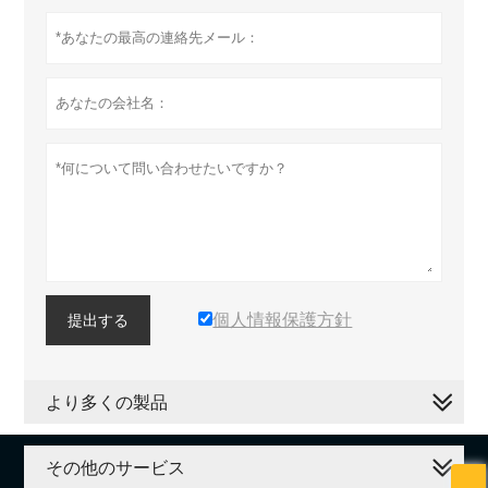
個人情報保護方針
提出する
より多くの製品
その他のサービス